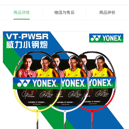
商品详情
物流与售后
商品评价