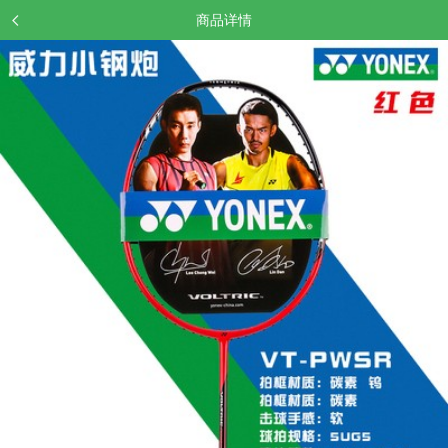
商品详情
